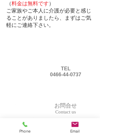
（
料金は無料です
）
ご家族やご本人に介護が必要と感じ
ることがありましたら、まずはご気
軽にご連絡下さい。
TEL
0466-44-0737
お問合せ
Contact us
Phone
Email