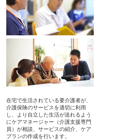
在宅で生活されている要介護者が、
介護保険のサービスを適切に利用
し、より自立した生活が送れるよう
にケアマネージャー（介護支援専門
員）が相談、サービスの紹介、ケア
プランの作成を行います。