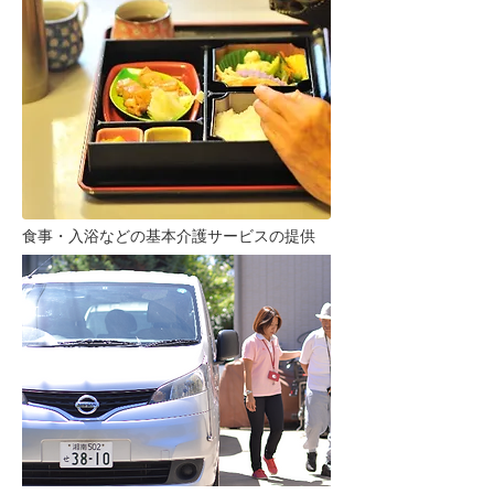
​食事・入浴などの基本介護サービスの提供