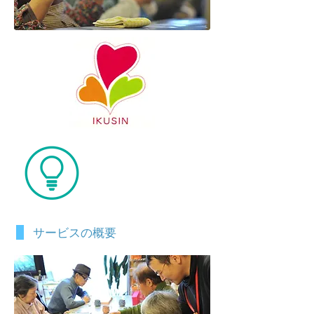
利用のご案内
​サービスの概要