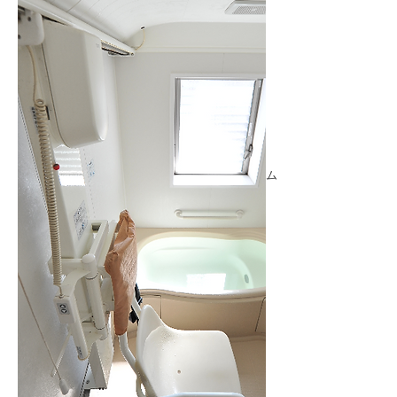
木の温もりを感じる空間を演出したディルーム