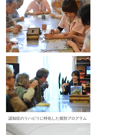
​認知症のリハビリに特化した個別プログラム