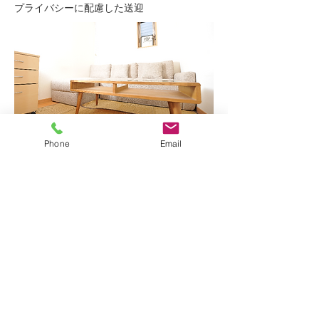
プライバシーに配慮した送迎
一人の時間を保証するための空間
Phone
Email